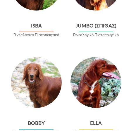
ISBA
JUMBO (ΣΠΙΘΑΣ)
Γενεαλογικό Πιστοποιητικό
Γενεαλογικό Πιστοποιητικό
BOBBY
ELLA