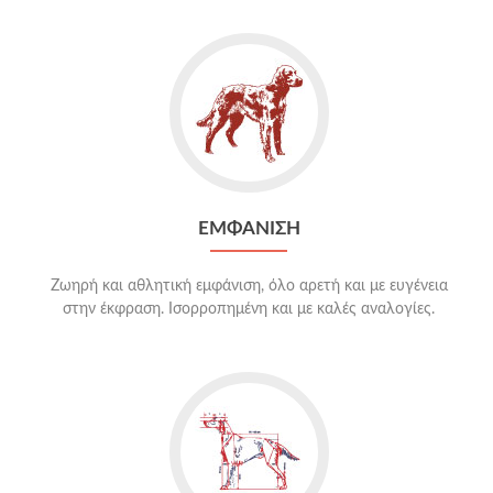
ΕΜΦΑΝΙΣΗ
Ζωηρή και αθλητική εμφάνιση, όλο αρετή και με ευγένεια
στην έκφραση. Ισορροπημένη και με καλές αναλογίες.