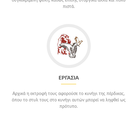
συγκεκριμένη φυλή, καθώς επίσης στοργικά αλλά και πολύ
πιστά.
ΕΡΓΑΣΙΑ
Αρχικά η εκτροφή τους αφορούσε το κυνήγι της πέρδικας,
όπου το στυλ τους στο κυνήγι αυτών μπορεί να ληφθεί ως
πρότυπο.