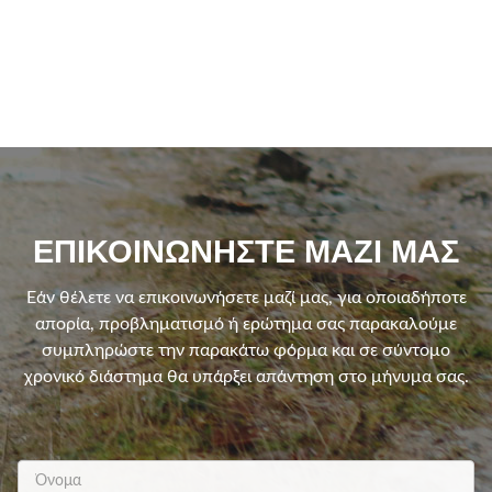
ΕΠΙΚΟΙΝΩΝΉΣΤΕ ΜΑΖΊ ΜΑΣ
Εάν θέλετε να επικοινωνήσετε μαζί μας, για οποιαδήποτε
απορία, προβληματισμό ή ερώτημα σας παρακαλούμε
συμπληρώστε την παρακάτω φόρμα και σε σύντομο
χρονικό διάστημα θα υπάρξει απάντηση στο μήνυμα σας.