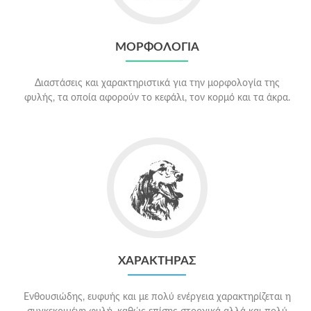
ΜΟΡΦΟΛΟΓΙΑ
Διαστάσεις και χαρακτηριστικά για την μορφολογία της
φυλής, τα οποία αφορούν το κεφάλι, τον κορμό και τα άκρα.
ΧΑΡΑΚΤΗΡΑΣ
Ενθουσιώδης, ευφυής και με πολύ ενέργεια χαρακτηρίζεται η