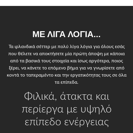
ΜΕ ΛΊΓΑ ΛΌΓΙΑ...
Τα ιρλανδικά σέττερ με πολύ λίγα λόγια για όλους εσάς
που θέλετε να αποκτήσετε μία πρώτη άποψη με κάποια
από τα βασικά τους στοιχεία και ίσως αργότερα, ποιος
ξέρει, να κάνετε το επόμενο βήμα για να γνωρίσετε από
κοντά το ταπεραμέντο και την εργατικότητας τους σε όλα
τα επίπεδα.
Φιλικά, άτακτα και
περίεργα με υψηλό
επίπεδο ενέργειας