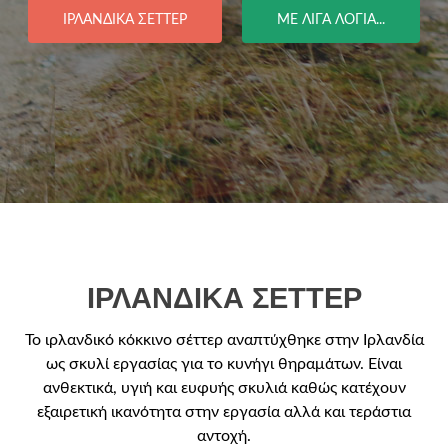
ΙΡΛΑΝΔΙΚΑ ΣΕΤΤΕΡ
ΜΕ ΛΙΓΑ ΛΟΓΙΑ...
ΙΡΛΑΝΔΙΚΑ ΣΕΤΤΕΡ
Το ιρλανδικό κόκκινο σέττερ αναπτύχθηκε στην Ιρλανδία
ως σκυλί εργασίας για το κυνήγι θηραμάτων. Είναι
ανθεκτικά, υγιή και ευφυής σκυλιά καθώς κατέχουν
εξαιρετική ικανότητα στην εργασία αλλά και τεράστια
αντοχή.