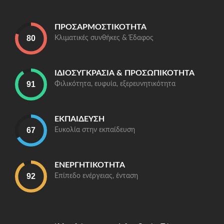
ΠΡΟΣΑΡΜΟΣΤΙΚΌΤΗΤΑ
Κλιματικές συνθήκες & Έδαφος
ΙΔΙΟΣΥΓΚΡΑΣΊΑ & ΠΡΟΣΩΠΙΚΌΤΗΤΑ
Φιλικότητα, ευφυία, εξερευνητικότητα
ΕΚΠΑΊΔΕΥΣΗ
Ευκολία στην εκπαίδευση
ΕΝΕΡΓΗΤΙΚΌΤΗΤΑ
Επίπεδο ενέργειας, ένταση