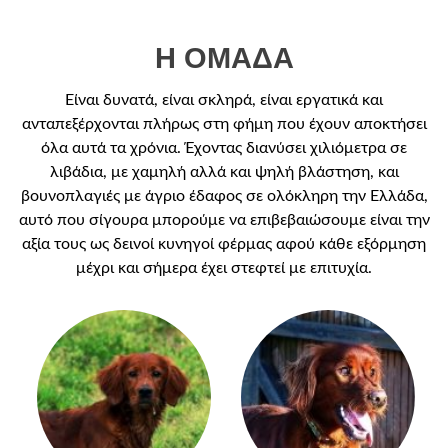
Η ΟΜΆΔΑ
Είναι δυνατά, είναι σκληρά, είναι εργατικά και
ανταπεξέρχονται πλήρως στη φήμη που έχουν αποκτήσει
όλα αυτά τα χρόνια. Έχοντας διανύσει χιλιόμετρα σε
λιβάδια, με χαμηλή αλλά και ψηλή βλάστηση, και
βουνοπλαγιές με άγριο έδαφος σε ολόκληρη την Ελλάδα,
αυτό που σίγουρα μπορούμε να επιβεβαιώσουμε είναι την
αξία τους ως δεινοί κυνηγοί φέρμας αφού κάθε εξόρμηση
μέχρι και σήμερα έχει στεφτεί με επιτυχία.