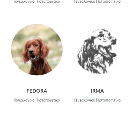
Γενεαλογικό Πιστοποιητικό
Γενεαλογικό Πιστοποιητικό
FEDORA
IRMA
Γενεαλογικό Πιστοποιητικό
Γενεαλογικό Πιστοποιητικό