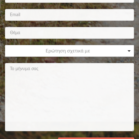
Ερώτηση σχετικά με