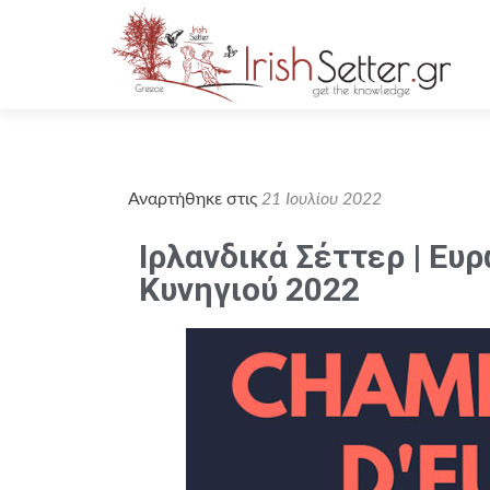
Αναρτήθηκε στις
21 Ιουλίου 2022
Ιρλανδικά Σέττερ | Ε
Κυνηγιού 2022