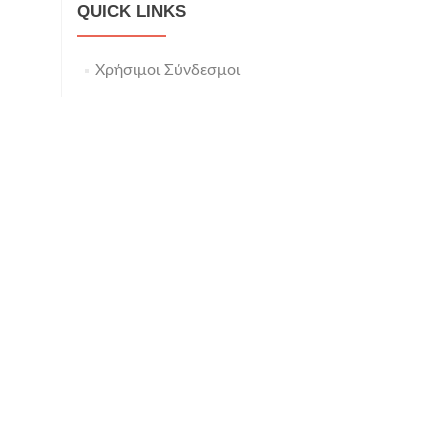
QUICK LINKS
Χρήσιμοι Σύνδεσμοι