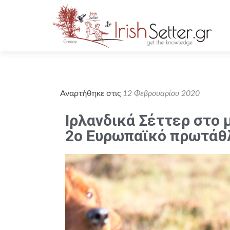
Αναρτήθηκε στις
12 Φεβρουαρίου 2020
Ιρλανδικά Σέττερ στο 
2o Ευρωπαϊκό πρωτάθ