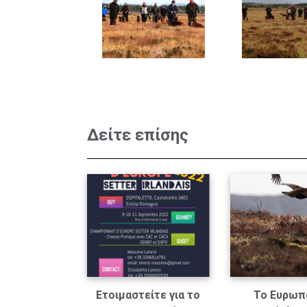
Δείτε επίσης
Ετοιμαστείτε για το
Το Ευρωπ