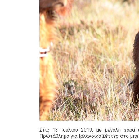
Στις 13 Ιουλίου 2019, με μεγάλη χαρά
Πρωτάθλημα για Ιρλανδικά Σέττερ στο μπεκ