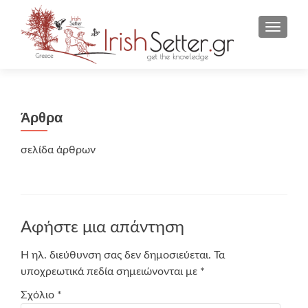
ΕΝΑΛΛ
Άρθρα
σελίδα άρθρων
Αφήστε μια απάντηση
Η ηλ. διεύθυνση σας δεν δημοσιεύεται.
Τα
υποχρεωτικά πεδία σημειώνονται με
*
Σχόλιο
*