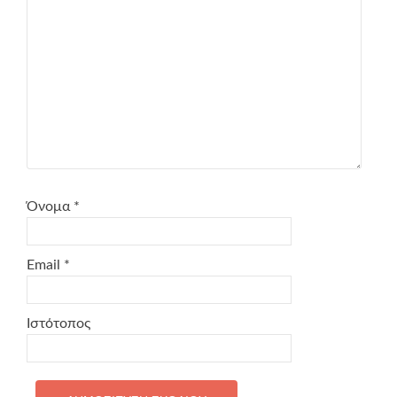
Όνομα
*
Email
*
Ιστότοπος