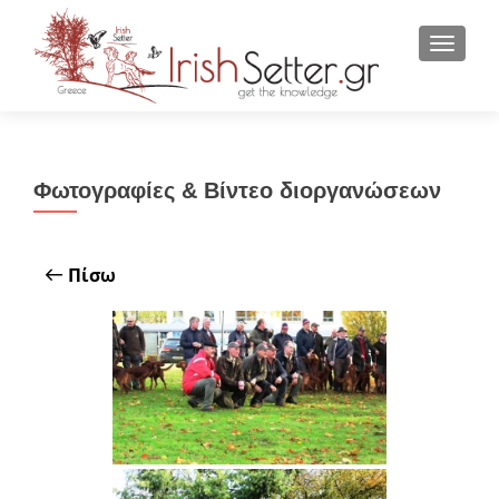
ΕΝΑΛΛ
Φωτογραφίες & Βίντεο διοργανώσεων
Πίσω